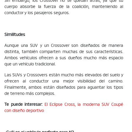
cuerpo absorbe la fuerza de la coalición, manteniendo al
conductor y los pasajeros seguros.
Similitudes
Aunque una SUV y un Crossover son diseñados de manera
distinta, también comparten muchas de sus características.
Ambos vehículos ofrecen a sus dueños mucho más espacio
que un vehículo tradicional.
Las SUVs y Crossovers están mucho más elevados del suelo y
ofrecen al conductor una mejor visibilidad del camino.
Finalmente, ambos están diseñados para aguantar los tipos
de terreno más complejos.
Te puede interesar:
El Eclipse Cross, la moderna SUV Coupé
con diseño deportivo
¿Cuál es el vehículo perfecto para ti?