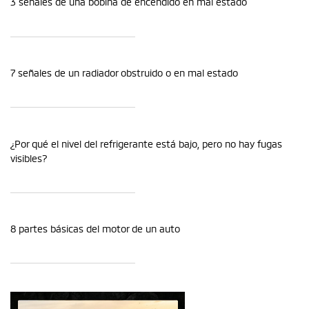
3 señales de una bobina de encendido en mal estado
7 señales de un radiador obstruido o en mal estado
¿Por qué el nivel del refrigerante está bajo, pero no hay fugas
visibles?
8 partes básicas del motor de un auto