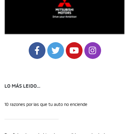
LO MÁS LEIDO...
10 razones por las que tu auto no enciende