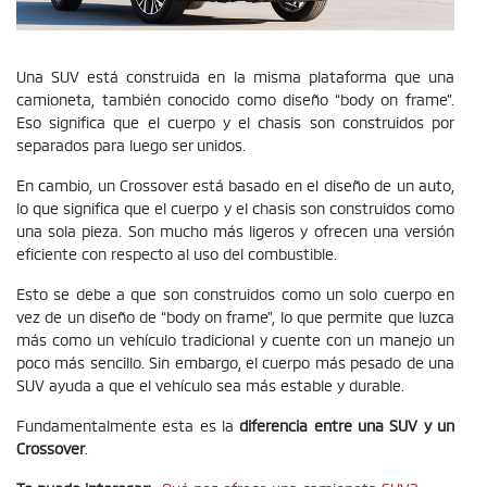
Una SUV está construida en la misma plataforma que una
camioneta, también conocido como diseño “body on frame”.
Eso significa que el cuerpo y el chasis son construidos por
separados para luego ser unidos.
En cambio, un Crossover está basado en el diseño de un auto,
lo que significa que el cuerpo y el chasis son construidos como
una sola pieza. Son mucho más ligeros y ofrecen una versión
eficiente con respecto al uso del combustible.
Esto se debe a que son construidos como un solo cuerpo en
vez de un diseño de “body on frame”, lo que permite que luzca
más como un vehículo tradicional y cuente con un manejo un
poco más sencillo. Sin embargo, el cuerpo más pesado de una
SUV ayuda a que el vehículo sea más estable y durable.
Fundamentalmente esta es la
diferencia entre una SUV y un
Crossover
.