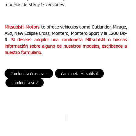
modelos de SUV y 17 versiones.
Mitsubishi Motors
te ofrece vehículos como Outlander, Mirage,
ASX, New Eclipse Cross, Montero, Montero Sport y la L200 DK-
R.
Si deseas adquirir una camioneta Mitsubishi o buscas
información sobre alguno de nuestros modelos, escríbenos a
nuestro formulario.
Camioneta Crossover
Camioneta Mitsubishi
Camioneta SUV