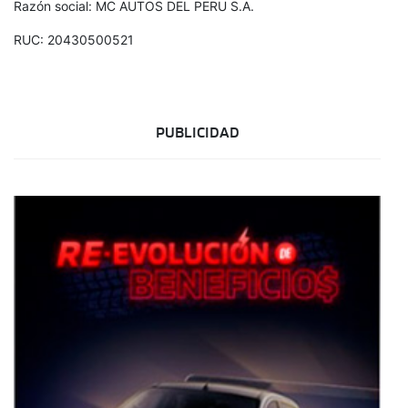
Razón social: MC AUTOS DEL PERU S.A.
RUC: 20430500521
PUBLICIDAD