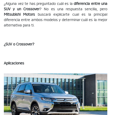
¿Alguna vez te has preguntado cuál es la
diferencia entre una
SUV y un Crossover
? No es una respuesta sencilla, pero
Mitsubishi Motors
buscará explicarte cual es la principal
diferencia entre ambos modelos y determinar cuál es la mejor
alternativa para ti.
¿SUV o Crossover?
Aplicaciones