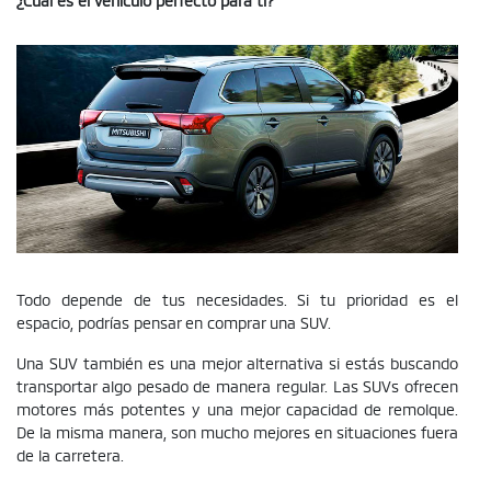
Todo depende de tus necesidades. Si tu prioridad es el
espacio, podrías pensar en comprar una SUV.
Una SUV también es una mejor alternativa si estás buscando
transportar algo pesado de manera regular. Las SUVs ofrecen
motores más potentes y una mejor capacidad de remolque.
De la misma manera, son mucho mejores en situaciones fuera
de la carretera.