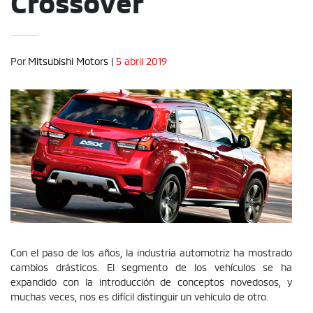
Crossover
Por
Mitsubishi Motors
|
5 abril 2019
Con el paso de los años, la industria automotriz ha mostrado
cambios drásticos. El segmento de los vehículos se ha
expandido con la introducción de conceptos novedosos, y
muchas veces, nos es difícil distinguir un vehículo de otro.