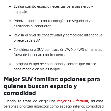
Evalúa cuánto espacio necesitas para pasajeros y
equipaje.
Prioriza modelos con tecnologías de seguridad y
asistencia al conductor.
Revisa el nivel de conectividad y comodidad interior que
ofrece cada SUV.
Considera una SUV con tracción AWD o 4WD si manejas
fuera de la ciudad con frecuencia.
Compara el tipo de conducción y confort que ofrece
cada modelo en viajes largos.
Mejor SUV familiar: opciones para
quienes buscan espacio y
comodidad
Cuando se trata de elegir una
mejor SUV familiar
, muchas
personas priorizan aspectos como espacio interior, comodidad