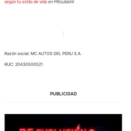
según tu estilo de vida
en Mitsubishi!
Razón social: MC AUTOS DEL PERU S.A.
RUC: 20430500521
PUBLICIDAD