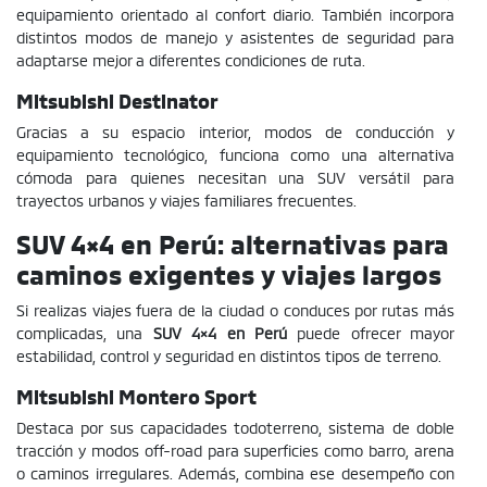
equipamiento orientado al confort diario. También incorpora
distintos modos de manejo y asistentes de seguridad para
adaptarse mejor a diferentes condiciones de ruta.
Mitsubishi Destinator
Gracias a su espacio interior, modos de conducción y
equipamiento tecnológico, funciona como una alternativa
cómoda para quienes necesitan una SUV versátil para
trayectos urbanos y viajes familiares frecuentes.
SUV 4×4 en Perú: alternativas para
caminos exigentes y viajes largos
Si realizas viajes fuera de la ciudad o conduces por rutas más
complicadas, una
SUV 4×4 en Perú
puede ofrecer mayor
estabilidad, control y seguridad en distintos tipos de terreno.
Mitsubishi Montero Sport
Destaca por sus capacidades todoterreno, sistema de doble
tracción y modos off-road para superficies como barro, arena
o caminos irregulares. Además, combina ese desempeño con