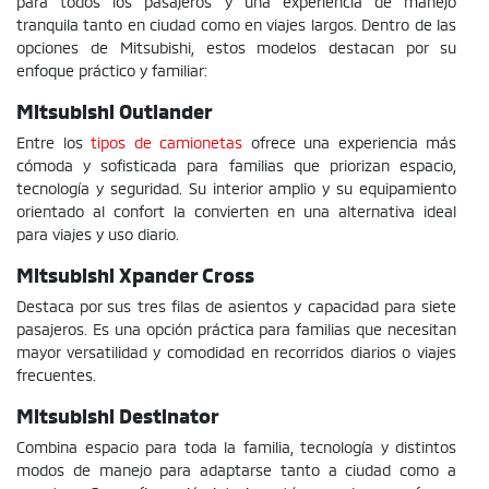
para todos los pasajeros y una experiencia de manejo
tranquila tanto en ciudad como en viajes largos. Dentro de las
opciones de Mitsubishi, estos modelos destacan por su
enfoque práctico y familiar:
Mitsubishi Outlander
Entre los
tipos de camionetas
ofrece una experiencia más
cómoda y sofisticada para familias que priorizan espacio,
tecnología y seguridad. Su interior amplio y su equipamiento
orientado al confort la convierten en una alternativa ideal
para viajes y uso diario.
Mitsubishi Xpander Cross
Destaca por sus tres filas de asientos y capacidad para siete
pasajeros. Es una opción práctica para familias que necesitan
mayor versatilidad y comodidad en recorridos diarios o viajes
frecuentes.
Mitsubishi Destinator
Combina espacio para toda la familia, tecnología y distintos
modos de manejo para adaptarse tanto a ciudad como a