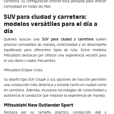
carretera. Su configuración interior está pensada para ofrecer
comodidad en todas las filas.
SUV para ciudad y carretera:
modelos versátiles para el día a
día
Quienes buscan una
SUV para ciudad y carretera
suelen
priorizar comodidad de manejo, conectividad y un desempeño
equilibrado para diferentes tipos de ruta. Estos modelos
Mitsubishi destacan por ofrecer una experiencia versátil para
el uso diario y viajes frecuentes:
Mitsubishi Eclipse Cross
Su diseño tipo SUV Coupé y sus opciones de tracción permiten
una conducción más dinámica y estable tanto en ciudad como
en carretera. Además, incorpora tecnologías de conectividad y
asistencia al conductor que mejoran la experiencia de manejo.
Mitsubishi New Outlander Sport
Destaca por su tamaño práctico, conducción ágil y