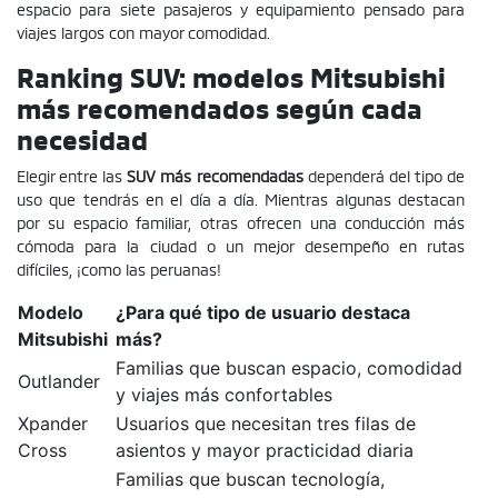
espacio para siete pasajeros y equipamiento pensado para
viajes largos con mayor comodidad.
Ranking SUV: modelos Mitsubishi
más recomendados según cada
necesidad
Elegir entre las
SUV más recomendadas
dependerá del tipo de
uso que tendrás en el día a día. Mientras algunas destacan
por su espacio familiar, otras ofrecen una conducción más
cómoda para la ciudad o un mejor desempeño en rutas
difíciles, ¡como las peruanas!
Modelo
¿Para qué tipo de usuario destaca
Mitsubishi
más?
Familias que buscan espacio, comodidad
Outlander
y viajes más confortables
Xpander
Usuarios que necesitan tres filas de
Cross
asientos y mayor practicidad diaria
Familias que buscan tecnología,