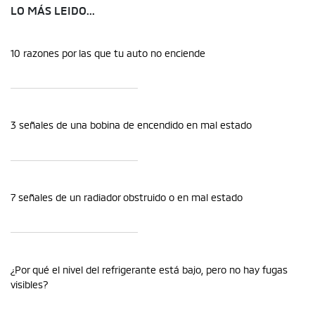
LO MÁS LEIDO...
10 razones por las que tu auto no enciende
3 señales de una bobina de encendido en mal estado
7 señales de un radiador obstruido o en mal estado
¿Por qué el nivel del refrigerante está bajo, pero no hay fugas
visibles?