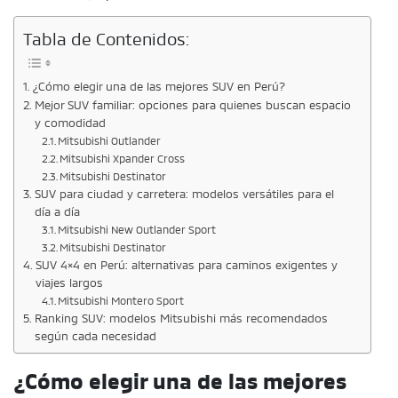
Tabla de Contenidos:
¿Cómo elegir una de las mejores SUV en Perú?
Mejor SUV familiar: opciones para quienes buscan espacio
y comodidad
Mitsubishi Outlander
Mitsubishi Xpander Cross
Mitsubishi Destinator
SUV para ciudad y carretera: modelos versátiles para el
día a día
Mitsubishi New Outlander Sport
Mitsubishi Destinator
SUV 4×4 en Perú: alternativas para caminos exigentes y
viajes largos
Mitsubishi Montero Sport
Ranking SUV: modelos Mitsubishi más recomendados
según cada necesidad
¿Cómo elegir una de las mejores