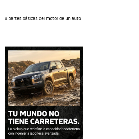
8 partes básicas del motor de un auto