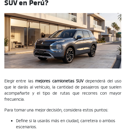
SUV en Perú?
Elegir entre las
mejores camionetas SUV
dependerá del uso
que le darás al vehículo, la cantidad de pasajeros que suelen
acompañarte y el tipo de rutas que recorres con mayor
frecuencia.
Para tomar una mejor decisión, considera estos puntos:
Define si la usarás más en ciudad, carretera o ambos
escenarios.