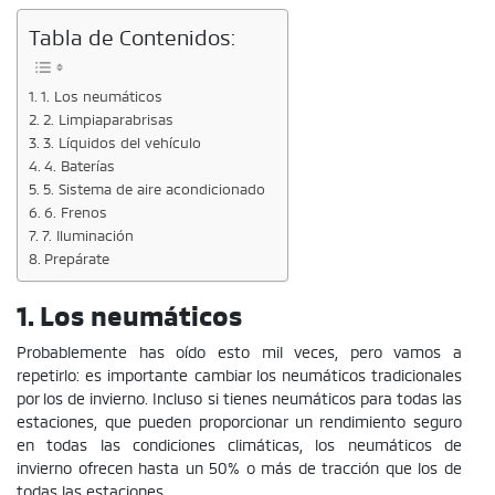
Tabla de Contenidos:
1. Los neumáticos
2. Limpiaparabrisas
3. Líquidos del vehículo
4. Baterías
5. Sistema de aire acondicionado
6. Frenos
7. Iluminación
Prepárate
1. Los neumáticos
Probablemente has oído esto mil veces, pero vamos a
repetirlo: es importante cambiar los neumáticos tradicionales
por los de invierno. Incluso si tienes neumáticos para todas las
estaciones, que pueden proporcionar un rendimiento seguro
en todas las condiciones climáticas, los neumáticos de
invierno ofrecen hasta un 50% o más de tracción que los de
todas las estaciones.