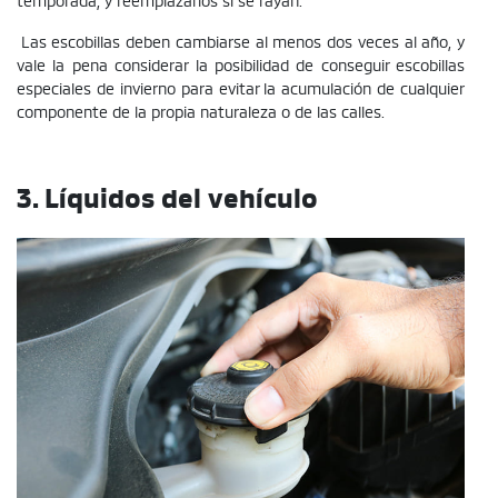
Las escobillas deben cambiarse al menos dos veces al año, y
vale la pena considerar la posibilidad de conseguir escobillas
especiales de invierno para evitar la acumulación de cualquier
componente de la propia naturaleza o de las calles.
3. Líquidos del vehículo