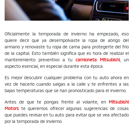
Oficialmente la temporada de invierno ha empezado, eso
quiere decir que ya desempolvaste la ropa de abrigo del
armario y renovaste tu ropa de cama para protegerte del frío
de la capital. Esto también significa que es hora de realizar el
mantenimiento preventivo a tu
camioneta Mitsubishi
, un
aspecto esencial, en especial durante esta época.
Es mejor descubrir cualquier problema con tu auto ahora en
vez de hacerlo cuando salgas a la calle y te enfrentes a las
bajas temperaturas que se han pronosticado para el invierno.
Antes de que te pongas frente al volante, en
Mitsubishi
Motors
te queremos ofrecer algunas sugerencias de cosas
que puedes revisar en tu auto para evitar que se vea afectado
por la temporada de invierno.