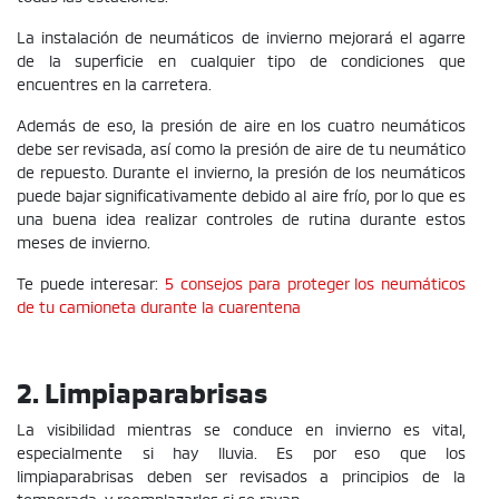
La instalación de neumáticos de invierno mejorará el agarre
de la superficie en cualquier tipo de condiciones que
encuentres en la carretera.
Además de eso, la presión de aire en los cuatro neumáticos
debe ser revisada, así como la presión de aire de tu neumático
de repuesto. Durante el invierno, la presión de los neumáticos
puede bajar significativamente debido al aire frío, por lo que es
una buena idea realizar controles de rutina durante estos
meses de invierno.
Te puede interesar:
5 consejos para proteger los neumáticos
de tu camioneta durante la cuarentena
2. Limpiaparabrisas
La visibilidad mientras se conduce en invierno es vital,
especialmente si hay lluvia. Es por eso que los
limpiaparabrisas deben ser revisados a principios de la
temporada, y reemplazarlos si se rayan.