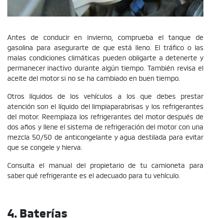
Antes de conducir en invierno, comprueba el tanque de
gasolina para asegurarte de que está lleno. El tráfico o las
malas condiciones climáticas pueden obligarte a detenerte y
permanecer inactivo durante algún tiempo. También revisa el
aceite del motor si no se ha cambiado en buen tiempo.
Otros líquidos de los vehículos a los que debes prestar
atención son el líquido del limpiaparabrisas y los refrigerantes
del motor. Reemplaza los refrigerantes del motor después de
dos años y llene el sistema de refrigeración del motor con una
mezcla 50/50 de anticongelante y agua destilada para evitar
que se congele y hierva.
Consulta el manual del propietario de tu camioneta para
saber qué refrigerante es el adecuado para tu vehículo.
4. Baterías