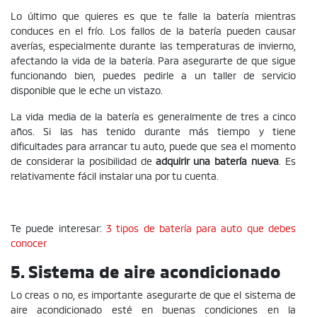
Lo último que quieres es que te falle la batería mientras
conduces en el frío. Los fallos de la batería pueden causar
averías, especialmente durante las temperaturas de invierno,
afectando la vida de la batería. Para asegurarte de que sigue
funcionando bien, puedes pedirle a un taller de servicio
disponible que le eche un vistazo.
La vida media de la batería es generalmente de tres a cinco
años. Si las has tenido durante más tiempo y tiene
dificultades para arrancar tu auto, puede que sea el momento
de considerar la posibilidad de
adquirir una batería
nueva
. Es
relativamente fácil instalar una por tu cuenta.
Te puede interesar:
3 tipos de batería para auto que debes
conocer
5. Sistema de aire acondicionado
Lo creas o no, es importante asegurarte de que el sistema de
aire acondicionado esté en buenas condiciones en la