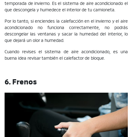
temporada de invierno. Es el sistema de aire acondicionado el
que descongela y humedece el interior de tu camioneta.
Por lo tanto, si enciendes la calefacción en el invierno y el aire
acondicionado no funciona correctamente, no podrás
descongelar las ventanas y sacar la humedad del interior, lo
que dejará un olor a humedad.
Cuando revises el sistema de aire acondicionado, es una
buena idea revisar también el calefactor de bloque.
6. Frenos