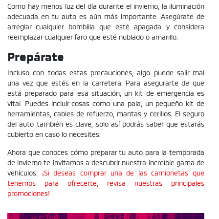
Como hay menos luz del día durante el invierno, la iluminación
adecuada en tu auto es aún más importante. Asegúrate de
arreglar cualquier bombilla que esté apagada y considera
reemplazar cualquier faro que esté nublado o amarillo.
Prepárate
Incluso con todas estas precauciones, algo puede salir mal
una vez que estés en la carretera. Para asegurarte de que
está preparado para esa situación, un kit de emergencia es
vital. Puedes incluir cosas como una pala, un pequeño kit de
herramientas, cables de refuerzo, mantas y cerillos. El seguro
del auto también es clave, solo así podrás saber que estarás
cubierto en caso lo necesites.
Ahora que conoces cómo preparar tu auto para la temporada
de invierno te invitamos a descubrir nuestra increíble gama de
vehículos.
¡Si deseas comprar una de las camionetas que
tenemos para ofrecerte, revisa nuestras principales
promociones!