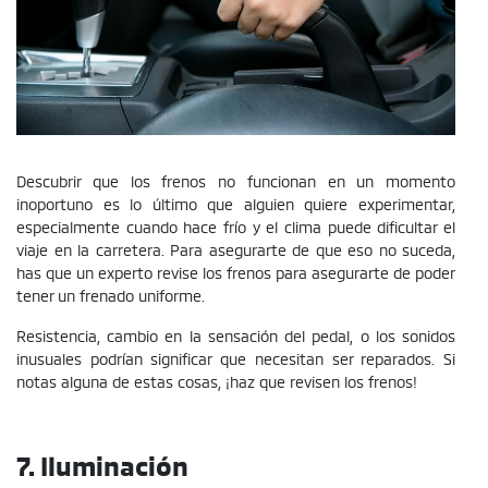
Descubrir que los frenos no funcionan en un momento
inoportuno es lo último que alguien quiere experimentar,
especialmente cuando hace frío y el clima puede dificultar el
viaje en la carretera. Para asegurarte de que eso no suceda,
has que un experto revise los frenos para asegurarte de poder
tener un frenado uniforme.
Resistencia, cambio en la sensación del pedal, o los sonidos
inusuales podrían significar que necesitan ser reparados. Si
notas alguna de estas cosas, ¡haz que revisen los frenos!
7. Iluminación