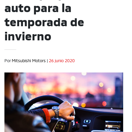
auto para la
temporada de
invierno
Por
Mitsubishi Motors
|
26 junio 2020