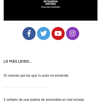
LO MÁS LEIDO...
10 razones por las que tu auto no enciende
3 señales de una bobina de encendido en mal estado