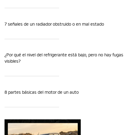
7 señales de un radiador obstruido o en mal estado
¿Por qué el nivel del refrigerante está bajo, pero no hay fugas
visibles?
8 partes básicas del motor de un auto