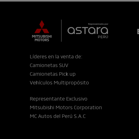
Líderes en la venta de:
Camionetas SUV
Camionetas Pick up
Vehículos Multipropósito
Representante Exclusivo
Mitsubishi Motors Corporation
MC Autos del Perú S.A.C