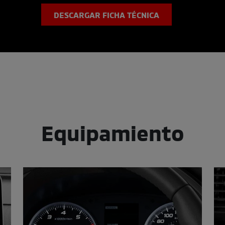
DESCARGAR FICHA TÉCNICA
Equipamiento