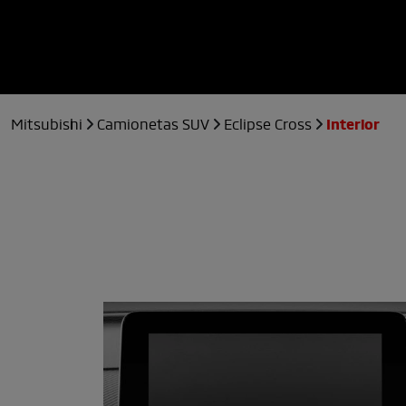
Mitsubishi
Camionetas SUV
Eclipse Cross
Interior