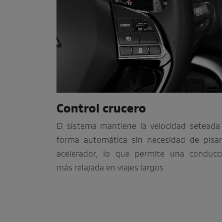
Control crucero
El sistema mantiene la velocidad seteada
forma automática sin necesidad de pisar
acelerador, lo que permite una conducc
más relajada en viajes largos